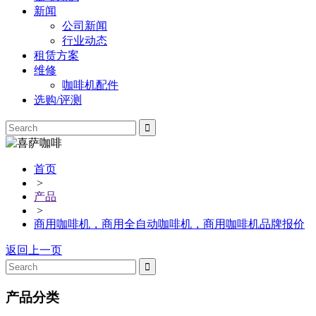
新闻
公司新闻
行业动态
租赁方案
维修
咖啡机配件
选购/评测
首页
>
产品
>
商用咖啡机，商用全自动咖啡机，商用咖啡机品牌报价
返回上一页
产品分类