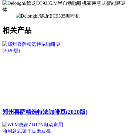
相关产品
郑州喜萨精选特浓咖啡豆(2020版)