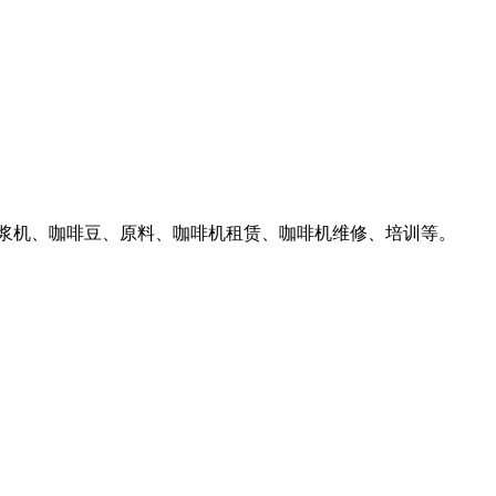
汁豆浆机、咖啡豆、原料、咖啡机租赁、咖啡机维修、培训等。