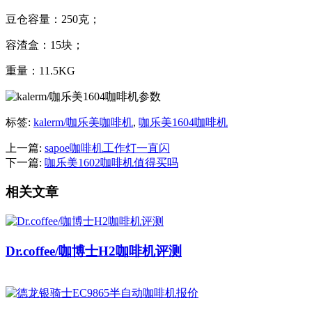
豆仓容量：250克；
容渣盒：15块；
重量：11.5KG
标签:
kalerm/咖乐美咖啡机
,
咖乐美1604咖啡机
上一篇:
sapoe咖啡机工作灯一直闪
下一篇:
咖乐美1602咖啡机值得买吗
相关文章
Dr.coffee/咖博士H2咖啡机评测