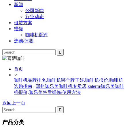
新闻
公司新闻
行业动态
租赁方案
维修
咖啡机配件
选购/评测
首页
>
咖啡机品牌排名,咖啡机哪个牌子好,咖啡机报价,咖啡机
选购指南
,
郑州咖乐美咖啡机专卖店,kalerm/咖乐美咖啡
机报价,咖乐美售后维修/使用方法
返回上一页
产品分类