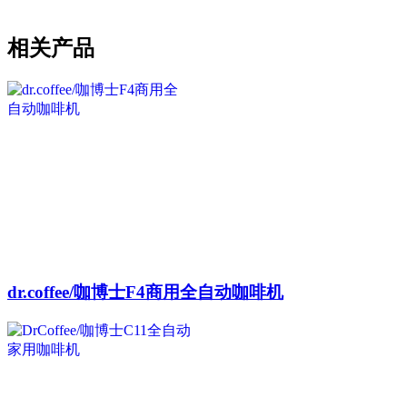
相关产品
dr.coffee/咖博士F4商用全自动咖啡机