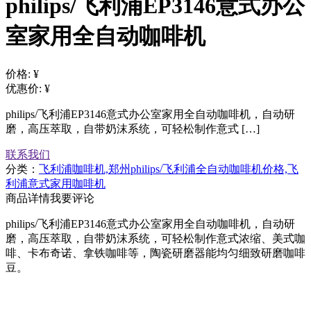
philips/飞利浦EP3146意式办公
室家用全自动咖啡机
价格:
¥
优惠价:
¥
philips/飞利浦EP3146意式办公室家用全自动咖啡机，自动研
磨，高压萃取，自带奶沫系统，可轻松制作意式 […]
联系我们
分类：
飞利浦咖啡机,郑州philips/飞利浦全自动咖啡机价格,飞
利浦意式家用咖啡机
商品详情
我要评论
philips/飞利浦EP3146意式办公室家用全自动咖啡机，自动研
磨，高压萃取，自带奶沫系统，可轻松制作意式浓缩、美式咖
啡、卡布奇诺、拿铁咖啡等，陶瓷研磨器能均匀细致研磨咖啡
豆。