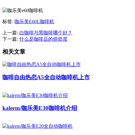
标签:
咖乐美E60L咖啡机
上一篇:
白咖啡与黑咖啡哪个好？
下一篇:
什么是咖啡豆的烘焙度
相关文章
咖啡自由热恋A5全自动咖啡机上市
kalerm/咖乐美E30咖啡机介绍