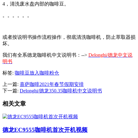
4，清洗废水盘内部的咖啡豆。
。。。。。。
或者按说明书操作流程操作，彻底清洗咖啡机，防止萃取器损
坏。
我们有全系德龙咖啡机中文说明书：-->
Delonghi/德龙中文说
明书
标签:
咖啡豆放入咖啡粉仓
上一篇:
喜萨咖啡2021年春节假期安排
下一篇:
Delonghi/德龙350.35咖啡机中文说明书
相关文章
德龙EC9555咖啡机首次开机视频