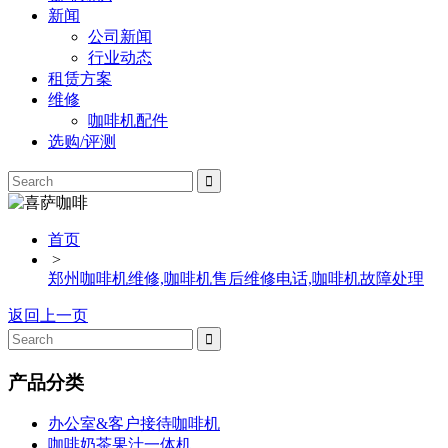
新闻
公司新闻
行业动态
租赁方案
维修
咖啡机配件
选购/评测
首页
>
郑州咖啡机维修,咖啡机售后维修电话,咖啡机故障处理
返回上一页
产品分类
办公室&客户接待咖啡机
咖啡奶茶果汁一体机