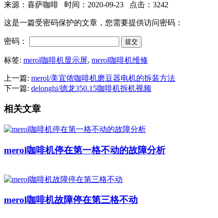
来源：喜萨咖啡 时间：2020-09-23 点击：3242
这是一篇受密码保护的文章，您需要提供访问密码：
密码：
标签:
merol咖啡机显示屏
,
merol咖啡机维修
上一篇:
merol/美宜侬咖啡机磨豆器电机的拆装方法
下一篇:
delonghi/德龙350.15咖啡机拆机视频
相关文章
merol咖啡机停在第一格不动的故障分析
merol咖啡机故障停在第三格不动