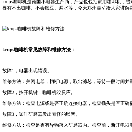
krups咖啡机是德国小电器生产商，产品也包括家用咖啡机，
要有不出咖啡、不会磨豆、漏水等，今天郑州喜萨给大家讲解
krups咖啡机常见故障和维修方法：
故障1，电器出现错误。
维修方法：关闭电器，切断电源，取出滤芯，等待一段时间并
故障2，按开机键，咖啡机没反应。
维修方法：检查电源线是否正确连接电器，检查插头是否正确
故障3，咖啡研磨器发出奇怪的噪音。
维修方法：检查是否有异物落入研磨器内。检查前，断开电器