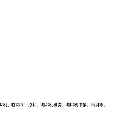
汁豆浆机、咖啡豆、原料、咖啡机租赁、咖啡机维修、培训等。