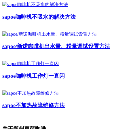
sapoe咖啡机不吸水的解决方法
sapoe/新诺咖啡机出水量、粉量调试设置方法
sapoe咖啡机工作灯一直闪
sapoe不加热故障维修方法
关于郑州喜萨咖啡