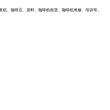
汁豆浆机、咖啡豆、原料、咖啡机租赁、咖啡机维修、培训等。