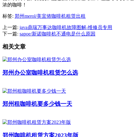
浓的咖啡！
标签:
郑州merol/美宜侬咖啡机租赁出租
上一篇:
java鼎瑞万事达咖啡机故障图解-维修员专用
下一篇:
sapoe/新诺咖啡机不通电是什么原因
相关文章
郑州办公室咖啡机租赁怎么选
郑州租咖啡机要多少钱一天
郑州咖啡机租赁方案2023年版