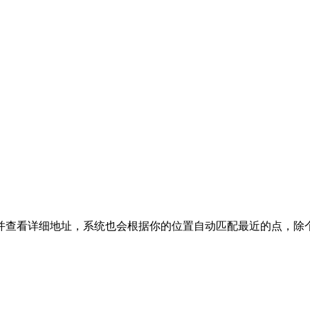
过APP下单并查看详细地址，系统也会根据你的位置自动匹配最近的