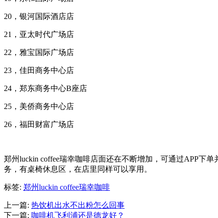
20，银河国际酒店店
21，亚太时代广场店
22，雅宝国际广场店
23，佳田商务中心店
24，郑东商务中心B座店
25，美侨商务中心店
26，福田财富广场店
郑州luckin coffee瑞幸咖啡店面还在不断增加，可通
务，有桌椅休息区，在店里同样可以享用。
标签:
郑州luckin coffee瑞幸咖啡
上一篇:
热饮机出水不出粉怎么回事
下一篇:
咖啡机飞利浦还是德龙好？