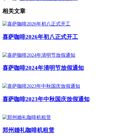
相关文章
喜萨咖啡2026年初八正式开工
喜萨咖啡2024年清明节放假通知
喜萨咖啡2023年中秋国庆放假通知
郑州婚礼咖啡机租赁