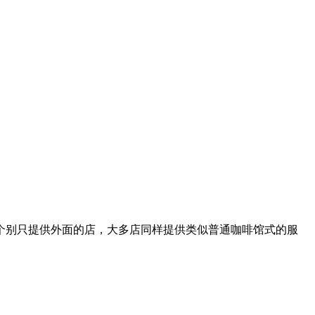
点，除个别只提供外面的店，大多店同样提供类似普通咖啡馆式的服