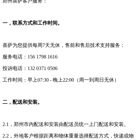
郑州喜萨客户服务：
一，联系方式和工作时间。
喜萨为您提供每周7天无休，售前和售后技术支持服务：
服务电话：156 1798 1616
投诉电话：132 0371 0506
工作时间：早上07:30 - 晚上22:00（周一到周日无休）
二，配送和安装。
2.1，郑州市内配送和安装由配送员统一上门配送和安装。
2.2，外地客户根据距离和物体重量选择配送方式，快递或物