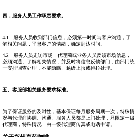
四，服务人员工作职责要求。
4.1，服务人员收到部门信息，必须第一时间与客户沟通，了
解相关问题，平息客户的情绪，确定到达时间。
4.2，服务人员走访市场，代理商或业务人员反馈市场信息，
必须沟通、了解相关情况，并及时将信息反馈部门，由部门统
一安排调查处理，不能隐瞒、越级上报或拖拉处理。
五、客服部相关服务要求标准。
为了保证服务的及时性，基本保证每月服务周期一次，特殊情
况与代理商协调、沟通。服务人员都是上门处理，只限定一级
代理商，特殊情况，由一级代理商传真或电话申请。