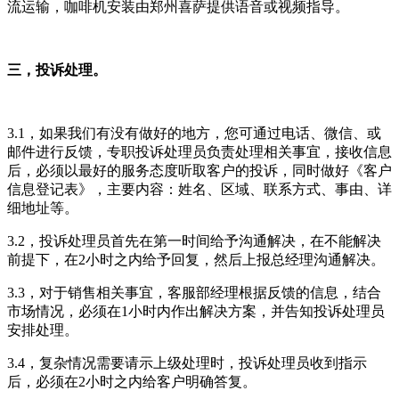
流运输，咖啡机安装由郑州喜萨提供语音或视频指导。
三，投诉处理。
3.1，如果我们有没有做好的地方，您可通过电话、微信、或
邮件进行反馈，专职投诉处理员负责处理相关事宜，接收信息
后，必须以最好的服务态度听取客户的投诉，同时做好《客户
信息登记表》，主要内容：姓名、区域、联系方式、事由、详
细地址等。
3.2，投诉处理员首先在第一时间给予沟通解决，在不能解决
前提下，在2小时之内给予回复，然后上报总经理沟通解决。
3.3，对于销售相关事宜，客服部经理根据反馈的信息，结合
市场情况，必须在1小时内作出解决方案，并告知投诉处理员
安排处理。
3.4，复杂情况需要请示上级处理时，投诉处理员收到指示
后，必须在2小时之内给客户明确答复。