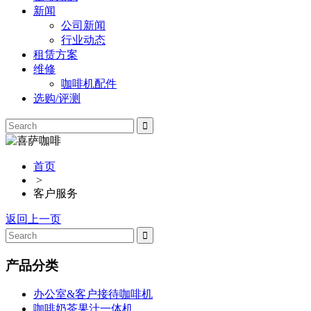
新闻
公司新闻
行业动态
租赁方案
维修
咖啡机配件
选购/评测
首页
>
客户服务
返回上一页
产品分类
办公室&客户接待咖啡机
咖啡奶茶果汁一体机